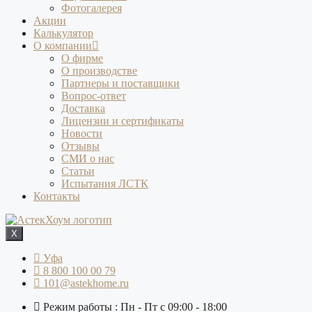
Фотогалерея
Акции
Калькулятор
О компании
О фирме
О производстве
Партнеры и поставщики
Вопрос-ответ
Доставка
Лицензии и сертификаты
Новости
Отзывы
СМИ о нас
Статьи
Испытания ЛСТК
Контакты
X
Уфа
8 800 100 00 79
101@astekhome.ru
Режим работы : Пн - Пт с 09:00 - 18:00