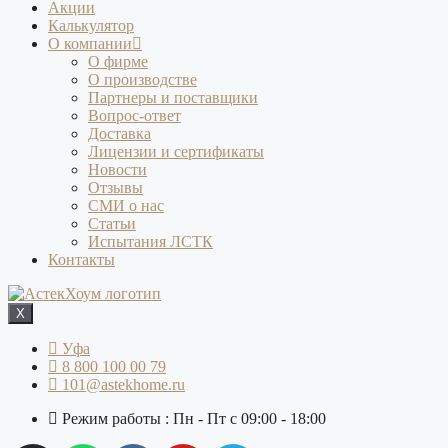
Акции
Калькулятор
О компании
О фирме
О производстве
Партнеры и поставщики
Вопрос-ответ
Доставка
Лицензии и сертификаты
Новости
Отзывы
СМИ о нас
Статьи
Испытания ЛСТК
Контакты
X
Уфа
8 800 100 00 79
101@astekhome.ru
Режим работы : Пн - Пт с 09:00 - 18:00