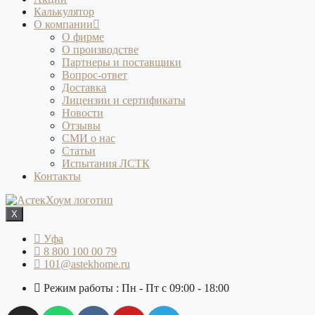
Калькулятор
О компании
О фирме
О производстве
Партнеры и поставщики
Вопрос-ответ
Доставка
Лицензии и сертификаты
Новости
Отзывы
СМИ о нас
Статьи
Испытания ЛСТК
Контакты
X
Уфа
8 800 100 00 79
101@astekhome.ru
Режим работы : Пн - Пт с 09:00 - 18:00