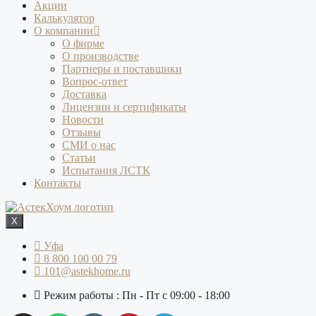
Акции
Калькулятор
О компании
О фирме
О производстве
Партнеры и поставщики
Вопрос-ответ
Доставка
Лицензии и сертификаты
Новости
Отзывы
СМИ о нас
Статьи
Испытания ЛСТК
Контакты
X
Уфа
8 800 100 00 79
101@astekhome.ru
Режим работы : Пн - Пт с 09:00 - 18:00